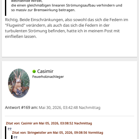
wechselnde Wirbel,
die einen gleichmäßigen linearen Strömungsaufbau verhindern und
so massiv zur Bremswirkung beitragen.
Richtig. Beide Einschränkungen, also sowohl das sich die Federn im
"Flugwind" verändern, als auch das sich die Federn in der
turbulenten Strömung befinden, hatte ich in meinem Post mit
einfließen lassen.
Casimir
Feuerholznachleger
Antwort #169 am:
Mai 30, 2026, 03:42:48 Nachmittag
Zitat von: Casimir am Mai 05, 2026, 03:08:52 Nachmittag
Zitat von: Stringwistler am Mai 05, 2026, 09:08:56 Vormittag