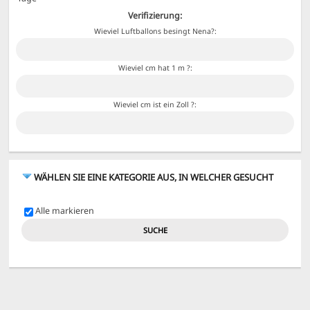
Verifizierung:
Wieviel Luftballons besingt Nena?:
Wieviel cm hat 1 m ?:
Wieviel cm ist ein Zoll ?:
WÄHLEN SIE EINE KATEGORIE AUS, IN WELCHER GESUCHT
WERDEN SOLL ODER DURCHSUCHEN SIE ALLE
Alle markieren