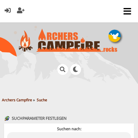
Archers Campfire
»
Suche
SUCHPARAMETER FESTLEGEN
Suchen nach: