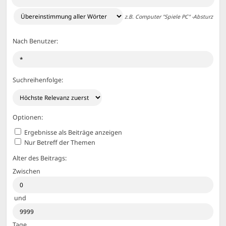
z.B.
Computer "Spiele PC" -Absturz
Nach Benutzer:
Suchreihenfolge:
Optionen:
Ergebnisse als Beiträge anzeigen
Nur Betreff der Themen
Alter des Beitrags:
Zwischen
und
Tage