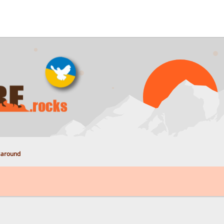
saround