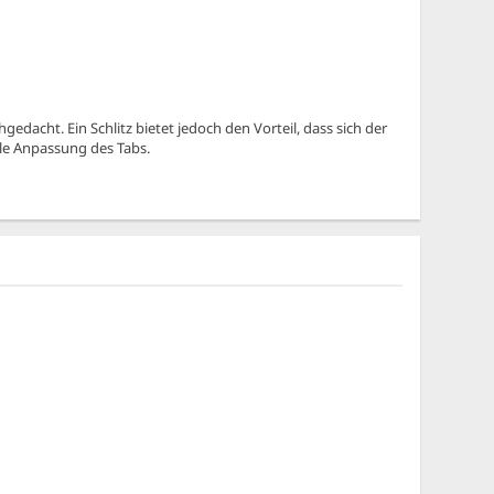
acht. Ein Schlitz bietet jedoch den Vorteil, dass sich der
lle Anpassung des Tabs.