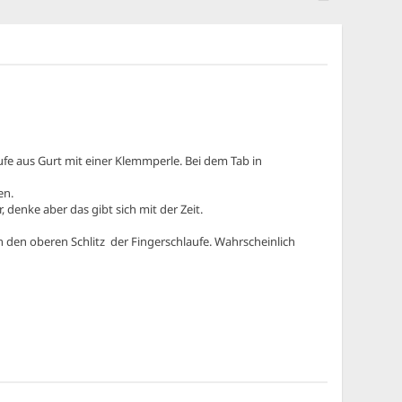
fe aus Gurt mit einer Klemmperle. Bei dem Tab in
en.
, denke aber das gibt sich mit der Zeit.
 den oberen Schlitz der Fingerschlaufe. Wahrscheinlich