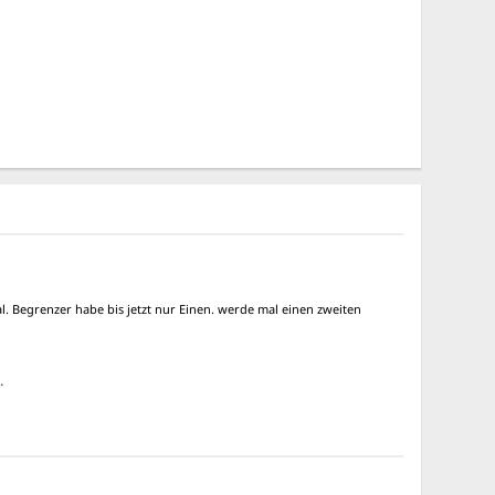
al. Begrenzer habe bis jetzt nur Einen. werde mal einen zweiten
.