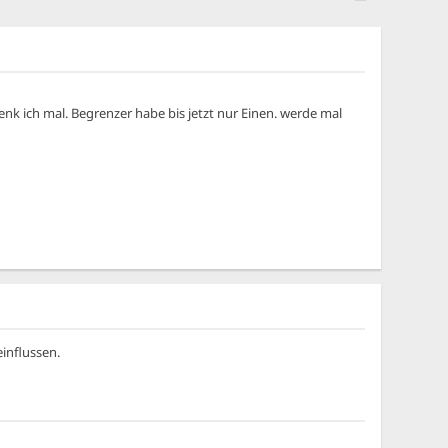
denk ich mal. Begrenzer habe bis jetzt nur Einen. werde mal
influssen.