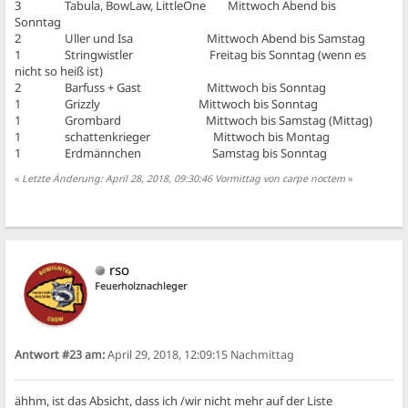
3 Tabula, BowLaw, LittleOne Mittwoch Abend bis
Sonntag
2 Uller und Isa Mittwoch Abend bis Samstag
1 Stringwistler Freitag bis Sonntag (wenn es
nicht so heiß ist)
2 Barfuss + Gast Mittwoch bis Sonntag
1 Grizzly Mittwoch bis Sonntag
1 Grombard Mittwoch bis Samstag (Mittag)
1 schattenkrieger Mittwoch bis Montag
1 Erdmännchen Samstag bis Sonntag
«
Letzte Änderung: April 28, 2018, 09:30:46 Vormittag von carpe noctem
»
rso
Feuerholznachleger
Antwort #23 am:
April 29, 2018, 12:09:15 Nachmittag
ähhm, ist das Absicht, dass ich /wir nicht mehr auf der Liste