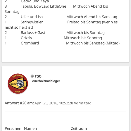
2 Gecko und Kaya
3 Tabula, BowLaw, LittleOne Mittwoch Abend bis
Sonntag
2 Uller und Isa Mittwoch Abend bis Samstag
1 Stringwistler Freitag bis Sonntag (wenn es
nicht so heiß ist)
2 Barfuss + Gast Mittwoch bis Sonntag
1 Grizzly Mittwoch bis Sonntag
1 Grombard Mittwoch bis Samstag (Mittag)
rso
Feuerholznachleger
Antwort #20 am:
April 25, 2018, 10:52:28 Vormittag
Personen Namen Zeitraum