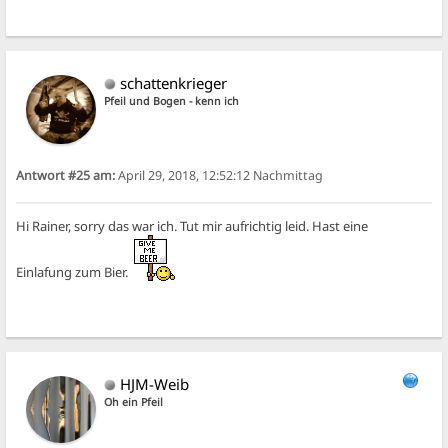
schattenkrieger
Pfeil und Bogen - kenn ich
Antwort #25 am:
April 29, 2018, 12:52:12 Nachmittag
Hi Rainer, sorry das war ich. Tut mir aufrichtig leid. Hast eine
Einlafung zum Bier.
HJM-Weib
Oh ein Pfeil