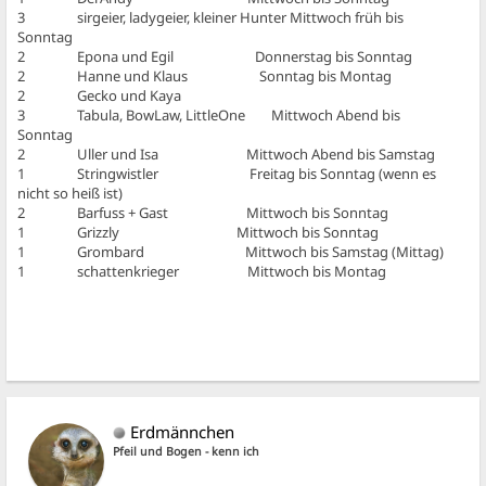
3 sirgeier, ladygeier, kleiner Hunter Mittwoch früh bis
Sonntag
2 Epona und Egil Donnerstag bis Sonntag
2 Hanne und Klaus Sonntag bis Montag
2 Gecko und Kaya
3 Tabula, BowLaw, LittleOne Mittwoch Abend bis
Sonntag
2 Uller und Isa Mittwoch Abend bis Samstag
1 Stringwistler Freitag bis Sonntag (wenn es
nicht so heiß ist)
2 Barfuss + Gast Mittwoch bis Sonntag
1 Grizzly Mittwoch bis Sonntag
1 Grombard Mittwoch bis Samstag (Mittag)
1 schattenkrieger Mittwoch bis Montag
Erdmännchen
Pfeil und Bogen - kenn ich