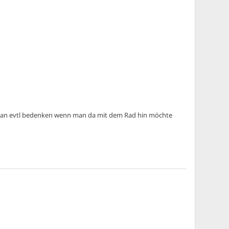
te man evtl bedenken wenn man da mit dem Rad hin möchte