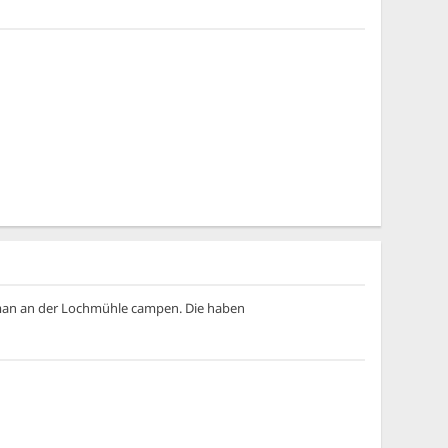
 man an der Lochmühle campen. Die haben