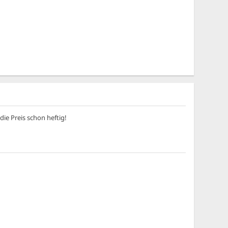
ie Preis schon heftig!