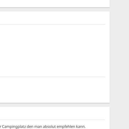
ßer Campingplatz den man absolut empfehlen kann.