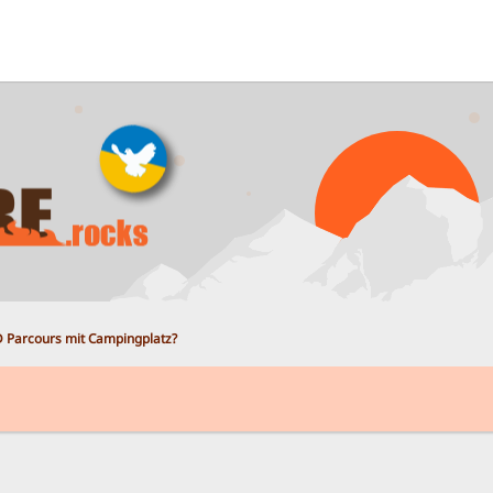
 Parcours mit Campingplatz?