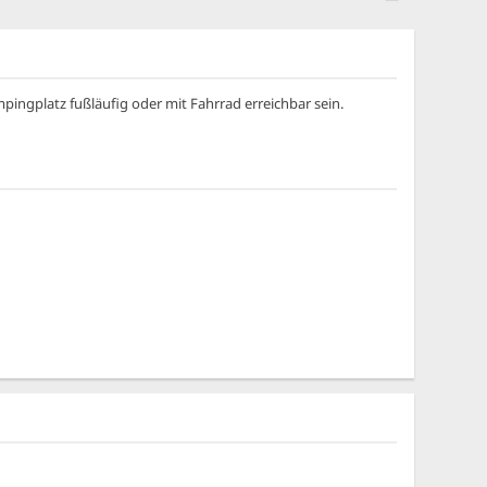
pingplatz fußläufig oder mit Fahrrad erreichbar sein.