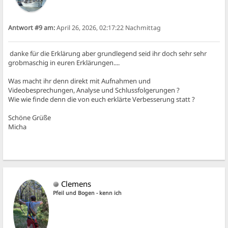
Antwort #9 am:
April 26, 2026, 02:17:22 Nachmittag
danke für die Erklärung aber grundlegend seid ihr doch sehr sehr
grobmaschig in euren Erklärungen....
Was macht ihr denn direkt mit Aufnahmen und
Videobesprechungen, Analyse und Schlussfolgerungen ?
Wie wie finde denn die von euch erklärte Verbesserung statt ?
Schöne Grüße
Micha
Clemens
Pfeil und Bogen - kenn ich