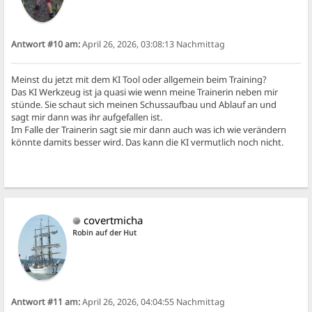
Antwort #10 am:
April 26, 2026, 03:08:13 Nachmittag
Meinst du jetzt mit dem KI Tool oder allgemein beim Training?
Das KI Werkzeug ist ja quasi wie wenn meine Trainerin neben mir
stünde. Sie schaut sich meinen Schussaufbau und Ablauf an und
sagt mir dann was ihr aufgefallen ist.
Im Falle der Trainerin sagt sie mir dann auch was ich wie verändern
könnte damits besser wird. Das kann die KI vermutlich noch nicht.
covertmicha
Robin auf der Hut
Antwort #11 am:
April 26, 2026, 04:04:55 Nachmittag