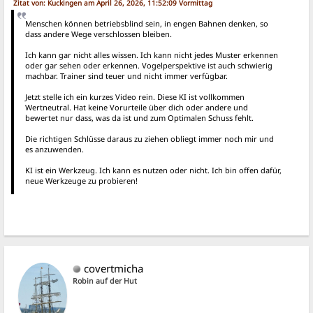
Zitat von: Kuckingen am April 26, 2026, 11:52:09 Vormittag
Menschen können betriebsblind sein, in engen Bahnen denken, so
dass andere Wege verschlossen bleiben.
Ich kann gar nicht alles wissen. Ich kann nicht jedes Muster erkennen
oder gar sehen oder erkennen. Vogelperspektive ist auch schwierig
machbar. Trainer sind teuer und nicht immer verfügbar.
Jetzt stelle ich ein kurzes Video rein. Diese KI ist vollkommen
Wertneutral. Hat keine Vorurteile über dich oder andere und
bewertet nur dass, was da ist und zum Optimalen Schuss fehlt.
Die richtigen Schlüsse daraus zu ziehen obliegt immer noch mir und
es anzuwenden.
KI ist ein Werkzeug. Ich kann es nutzen oder nicht. Ich bin offen dafür,
neue Werkzeuge zu probieren!
covertmicha
Robin auf der Hut