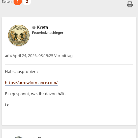
1
2
Seiten:
Kreta
Feuerholznachleger
am:
April 24, 2026, 08:19:25 Vormittag
Habs ausprobiert:
https://arrowformance.com/
Bin gespannt, was ihr davon hält.
Lg