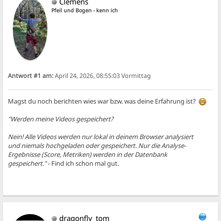
Clemens
Pfeil und Bogen - kenn ich
Antwort #1 am:
April 24, 2026, 08:55:03 Vormittag
Magst du noch berichten wies war bzw. was deine Erfahrung ist?
"Werden meine Videos gespeichert?
Nein! Alle Videos werden nur lokal in deinem Browser analysiert
und niemals hochgeladen oder gespeichert. Nur die Analyse-
Ergebnisse (Score, Metriken) werden in der Datenbank
gespeichert."
- Find ich schon mal gut.
dragonfly_tom