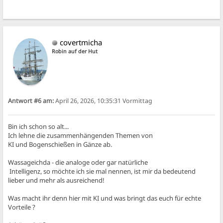
covertmicha
Robin auf der Hut
Antwort #6 am:
April 26, 2026, 10:35:31 Vormittag
Bin ich schon so alt...
Ich lehne die zusammenhängenden Themen von
KI und Bogenschießen in Gänze ab.
Wassageichda - die analoge oder gar natürliche
Intelligenz, so möchte ich sie mal nennen, ist mir da bedeutend
lieber und mehr als ausreichend!
Was macht ihr denn hier mit KI und was bringt das euch für echte
Vorteile ?