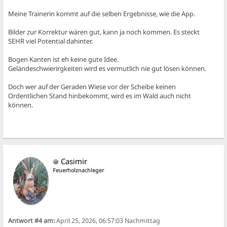
Meine Trainerin kommt auf die selben Ergebnisse, wie die App.
Bilder zur Korrektur wären gut, kann ja noch kommen. Es steckt
SEHR viel Potential dahinter.
Bogen Kanten ist eh keine gute Idee.
Geländeschwierirgkeiten wird es vermutlich nie gut lösen können.
Doch wer auf der Geraden Wiese vor der Scheibe keinen
Ordentlichen Stand hinbekommt, wird es im Wald auch nicht
können.
Casimir
Feuerholznachleger
Antwort #4 am:
April 25, 2026, 06:57:03 Nachmittag