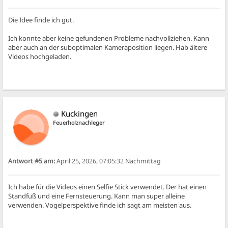
Die Idee finde ich gut.
Ich konnte aber keine gefundenen Probleme nachvollziehen. Kann
aber auch an der suboptimalen Kameraposition liegen. Hab ältere
Videos hochgeladen.
Kuckingen
Feuerholznachleger
Antwort #5 am:
April 25, 2026, 07:05:32 Nachmittag
Ich habe für die Videos einen Selfie Stick verwendet. Der hat einen
Standfuß und eine Fernsteuerung. Kann man super alleine
verwenden. Vogelperspektive finde ich sagt am meisten aus.