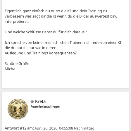
Eigentlich ganz einfach du nutzt die KI und dein Training zu
verbessern was sagt dir die KI wenn du die Bilder auswertest bzw
interpretierst.
Und welche Schlüsse ziehst du für dich daraus ?
Ich spreche von keiner menschlichen Trainerin ich rede von einer KI
die du nutzt...nur wie in deren
Auslegung und Trainings Konsequenzen?
Schöne Grüße
Micha
Kreta
Feuerholznachleger
Antwort #12 am:
April 26, 2026, 04:55:08 Nachmittag