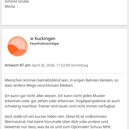
Schöne Grüße
Micha
Kuckingen
Feuerholznachleger
Antwort #7 am:
April 26, 2026, 11:52:09 Vormittag
Menschen können betriebsblind sein, in engen Bahnen denken, so
dass andere Wege verschlossen bleiben.
Ich kann gar nicht alles wissen. Ich kann nicht jedes Muster
erkennen oder gar sehen oder erkennen. Vogelperspektive ist auch
schwierig machbar. Trainer sind teuer und nicht immer verfügbar.
Jetzt stelle ich ein kurzes Video rein. Diese KI ist vollkommen
Wertneutral. Hat keine Vorurteile über dich oder andere und
bewertet nur dass, was da ist und zum Optimalen Schuss fehlt.