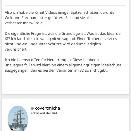
Also ich habe die Ki mit Videos einiger Spitzenschützen darunter
Welt und Europameister gefüttert. Sie fand sie alle
verbesserungswürdig.
Die eigentliche Frage ist, was die Grundlage ist. Was ist das Ideal der
KI? Ich fand alles ein wenig nichtssagend. Einen Trainer ersetzt es
nicht und ein ungeübter Schütze wird dadurch lediglich
verunsichert.
Ich bin ebenso offen für Neuerrungen. Diese ist aber zu
unausgereift. Es wird hier von einem allgemeingültigen Idealschuss
ausgegangen, den es bei den Varianten im 3D so nicht gibt.
covertmicha
Robin auf der Hut