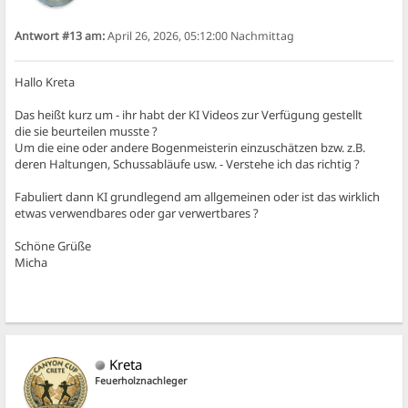
Antwort #13 am:
April 26, 2026, 05:12:00 Nachmittag
Hallo Kreta
Das heißt kurz um - ihr habt der KI Videos zur Verfügung gestellt
die sie beurteilen musste ?
Um die eine oder andere Bogenmeisterin einzuschätzen bzw. z.B.
deren Haltungen, Schussabläufe usw. - Verstehe ich das richtig ?
Fabuliert dann KI grundlegend am allgemeinen oder ist das wirklich
etwas verwendbares oder gar verwertbares ?
Schöne Grüße
Micha
Kreta
Feuerholznachleger