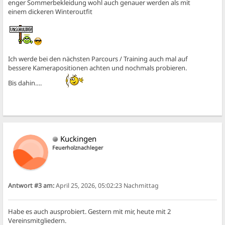
enger Sommerbekleidung wohl auch genauer werden als mit
einem dickeren Winteroutfit
Ich werde bei den nächsten Parcours / Training auch mal auf
bessere Kamerapositionen achten und nochmals probieren.
Bis dahin….
Kuckingen
Feuerholznachleger
Antwort #3 am:
April 25, 2026, 05:02:23 Nachmittag
Habe es auch ausprobiert. Gestern mit mir, heute mit 2
Vereinsmitgliedern.