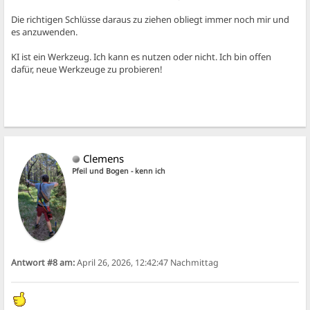
Die richtigen Schlüsse daraus zu ziehen obliegt immer noch mir und
es anzuwenden.
KI ist ein Werkzeug. Ich kann es nutzen oder nicht. Ich bin offen
dafür, neue Werkzeuge zu probieren!
Clemens
Pfeil und Bogen - kenn ich
Antwort #8 am:
April 26, 2026, 12:42:47 Nachmittag