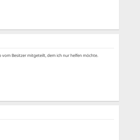
 vom Besitzer mitgeteilt, dem ich nur helfen möchte.