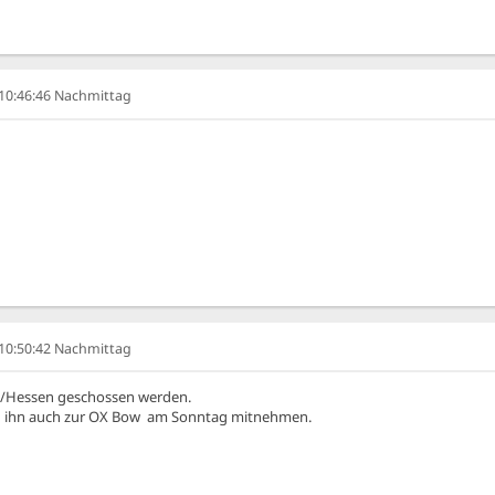
, 10:46:46 Nachmittag
, 10:50:42 Nachmittag
h/Hessen geschossen werden.
kann ihn auch zur OX Bow am Sonntag mitnehmen.