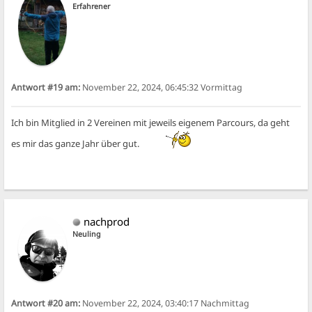
Erfahrener
Antwort #19 am:
November 22, 2024, 06:45:32 Vormittag
Ich bin Mitglied in 2 Vereinen mit jeweils eigenem Parcours, da geht
es mir das ganze Jahr über gut.
nachprod
Neuling
Antwort #20 am:
November 22, 2024, 03:40:17 Nachmittag