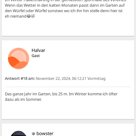
Wenn das Wetter in den kalten Monaten passt dann im Garten auf
den Würfel oder Würfel sonstwo wo ich ihn hin stelle denn hier ist
eh niemand😂🤣
Halvar
Gast
Antwort #18 am:
November 22, 2024, 06:12:21 Vormittag
Das ganze Jahr im Garten, bis 25 m. Im Winter komme ich öfter
dazu als im Sommer.
bowster