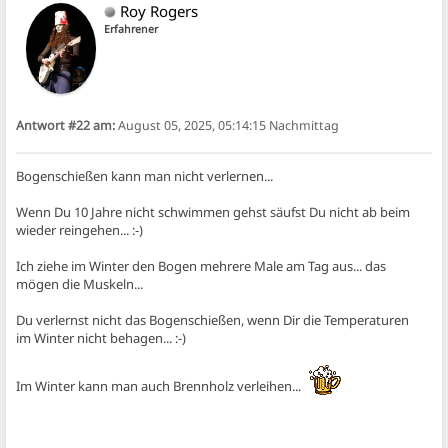
Roy Rogers
Erfahrener
Antwort #22 am:
August 05, 2025, 05:14:15 Nachmittag
Bogenschießen kann man nicht verlernen...
Wenn Du 10 Jahre nicht schwimmen gehst säufst Du nicht ab beim
wieder reingehen... :-)
Ich ziehe im Winter den Bogen mehrere Male am Tag aus... das
mögen die Muskeln...
Du verlernst nicht das Bogenschießen, wenn Dir die Temperaturen
im Winter nicht behagen... :-)
Im Winter kann man auch Brennholz verleihen...