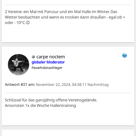
2 Vereine: ein Mal mit Parcour und ein Mal Halle im Winter. Das
Wetter beobachten und wenn es trocken dann draußen - egal ob +
oder - 10°C.😊
carpe noctem
globaler Moderator
Feuerholznachleger
Antwort #21 am:
November 22, 2024, 04:38:11 Nachmittag
Schlüssel für das ganzjährig offene Vereinsgelände.
Ansonsten 1x die Woche Hallentraining