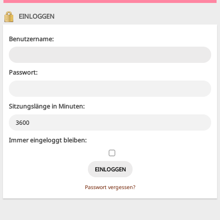
EINLOGGEN
Benutzername:
Passwort:
Sitzungslänge in Minuten:
Immer eingeloggt bleiben:
Passwort vergessen?