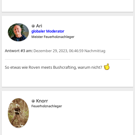
Ari
globaler Moderator
Meister Feuerholznachleger
Antwort #3 am:
Dezember 29, 2023, 06:46:59 Nachmittag
So etwas wie Roven meets Bushcrafting, warum nicht?
Knorr
Feuerholznachleger