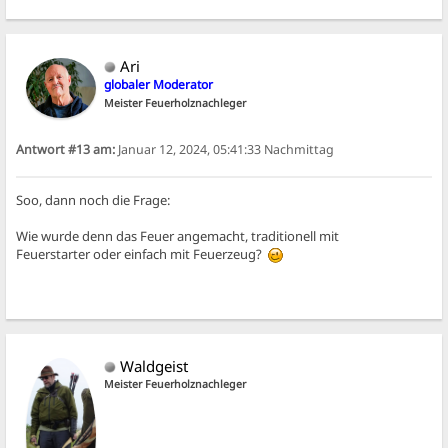
Ari
globaler Moderator
Meister Feuerholznachleger
Antwort #13 am:
Januar 12, 2024, 05:41:33 Nachmittag
Soo, dann noch die Frage:
Wie wurde denn das Feuer angemacht, traditionell mit
Feuerstarter oder einfach mit Feuerzeug?
Waldgeist
Meister Feuerholznachleger