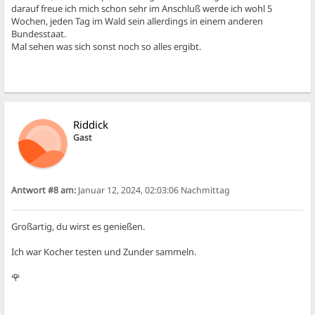
darauf freue ich mich schon sehr im Anschluß werde ich wohl 5
Wochen, jeden Tag im Wald sein allerdings in einem anderen
Bundesstaat.
Mal sehen was sich sonst noch so alles ergibt.
Riddick
Gast
Antwort #8 am:
Januar 12, 2024, 02:03:06 Nachmittag
Großartig, du wirst es genießen.
Ich war Kocher testen und Zunder sammeln.
🌹