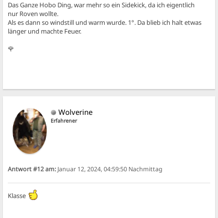
Das Ganze Hobo Ding, war mehr so ein Sidekick, da ich eigentlich
nur Roven wollte.
Als es dann so windstill und warm wurde. 1°. Da blieb ich halt etwas
länger und machte Feuer.
🌹
Wolverine
Erfahrener
Antwort #12 am:
Januar 12, 2024, 04:59:50 Nachmittag
Klasse