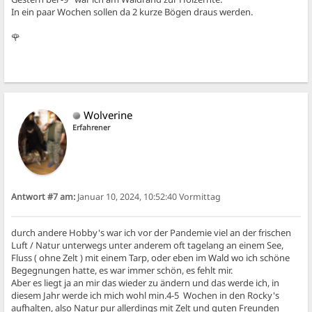
In ein paar Wochen sollen da 2 kurze Bögen draus werden.
🌹
Wolverine
Erfahrener
Antwort #7 am:
Januar 10, 2024, 10:52:40 Vormittag
durch andere Hobby's war ich vor der Pandemie viel an der frischen
Luft / Natur unterwegs unter anderem oft tagelang an einem See,
Fluss ( ohne Zelt ) mit einem Tarp, oder eben im Wald wo ich schöne
Begegnungen hatte, es war immer schön, es fehlt mir.
Aber es liegt ja an mir das wieder zu ändern und das werde ich, in
diesem Jahr werde ich mich wohl min.4-5 Wochen in den Rocky's
aufhalten, also Natur pur allerdings mit Zelt und guten Freunden