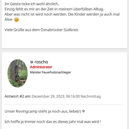
Im Geiste ticke ich wohl ähnlich.
Einzig fehlt es mir an der Zeit in meinem überfüllten Alltag.
Aber was nicht ist wird noch werden. Die Kinder werden ja auch mal
Älter
Viele Grüße aus dem Osnabrücker Südkreis
roscho
Administrator
Meister Feuerholznachleger
Antwort #2 am:
Dezember 29, 2023, 06:16:00 Nachmittag
Unser Rovingcamp steht ja noch aus, liebe(r) 🌹
Ich hoffe ja immer noch das es dieses Jahr mal was wird !