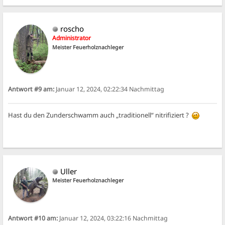
roscho
Administrator
Meister Feuerholznachleger
Antwort #9 am:
Januar 12, 2024, 02:22:34 Nachmittag
Hast du den Zunderschwamm auch „traditionell“ nitrifiziert ?
Uller
Meister Feuerholznachleger
Antwort #10 am:
Januar 12, 2024, 03:22:16 Nachmittag