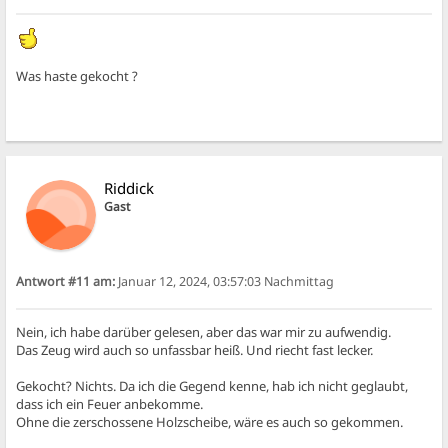
Was haste gekocht ?
Riddick
Gast
Antwort #11 am:
Januar 12, 2024, 03:57:03 Nachmittag
Nein, ich habe darüber gelesen, aber das war mir zu aufwendig.
Das Zeug wird auch so unfassbar heiß. Und riecht fast lecker.
Gekocht? Nichts. Da ich die Gegend kenne, hab ich nicht geglaubt,
dass ich ein Feuer anbekomme.
Ohne die zerschossene Holzscheibe, wäre es auch so gekommen.