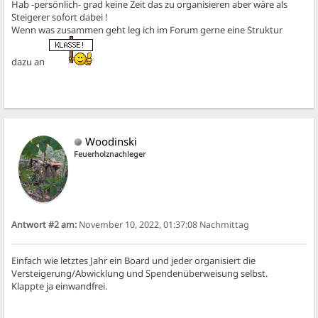
Hab -persönlich- grad keine Zeit das zu organisieren aber wäre als
Steigerer sofort dabei !
Wenn was zusammen geht leg ich im Forum gerne eine Struktur
dazu an
Woodinski
Feuerholznachleger
Antwort #2 am:
November 10, 2022, 01:37:08 Nachmittag
Einfach wie letztes Jahr ein Board und jeder organisiert die
Versteigerung/Abwicklung und Spendenüberweisung selbst.
Klappte ja einwandfrei.