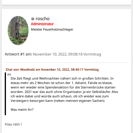
roscho
Administrator
Meister Feuerholznachleger
Antwort #1 am:
November 10, 2022, 09:08:18 Vormittag
Zitat von: Woodinski am November 10, 2022, 08:49:17 Vormittag
Die Zeit fliegt und Weihnachten nähert sich in großen Schritten. In
etwas mehr als 2 Wochen ist schon der 1. Advent. Fände es klasse,
wenn wir wieder eine Spendenaktion für die Sternenbrücke starten
würden. 2021 war das auch ohne Organisator ja ein Selbstläufer. Also
ich wäre dabei und würde auch schaun, ob ich wieder was zum
Versteigern besorgen kann (neben meinem eigenen Sachen).
Was meint ihr?
Hau rein !