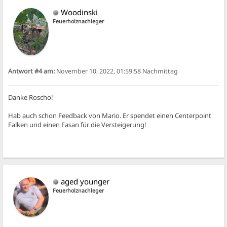
Woodinski
Feuerholznachleger
Antwort #4 am:
November 10, 2022, 01:59:58 Nachmittag
Danke Roscho!
Hab auch schon Feedback von Mario. Er spendet einen Centerpoint
Falken und einen Fasan für die Versteigerung!
aged younger
Feuerholznachleger