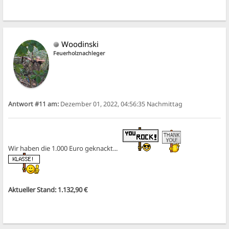
Woodinski
Feuerholznachleger
Antwort #11 am:
Dezember 01, 2022, 04:56:35 Nachmittag
Wir haben die 1.000 Euro geknackt...
Aktueller Stand: 1.132,90 €