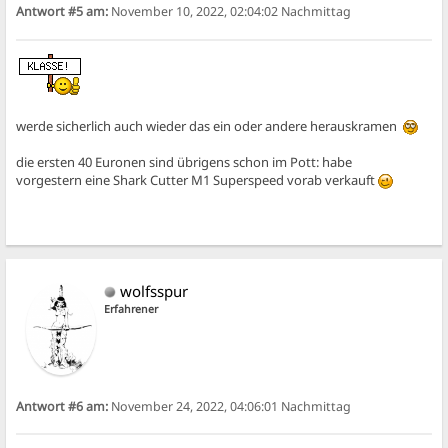
Antwort #5 am:
November 10, 2022, 02:04:02 Nachmittag
werde sicherlich auch wieder das ein oder andere herauskramen
die ersten 40 Euronen sind übrigens schon im Pott: habe
vorgestern eine Shark Cutter M1 Superspeed vorab verkauft
wolfsspur
Erfahrener
Antwort #6 am:
November 24, 2022, 04:06:01 Nachmittag