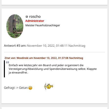
roscho
Administrator
Meister Feuerholznachleger
Antwort #3 am:
November 10, 2022, 01:48:11 Nachmittag
Zitat von: Woodinski am November 10, 2022, 01:37:08 Nachmittag
Einfach wie letztes Jahr ein Board und jeder organisiert die
Versteigerung/Abwicklung und Spendenüberweisung selbst. Klappte
ja einwandfrei.
Gefragt -> Getan