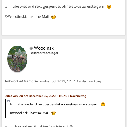
Ich habe wieder direkt gespendet ohne etwas zu ersteigern
@Woodinski: hast 'ne Mail
Woodinski
Feuerholznachleger
Antwort #14 am:
Dezember 08, 2022, 12:41:19 Nachmittag
Zitat von: Ari am Dezember 06, 2022, 10:57:07 Nachmittag
Ich habe wieder direkt gespendet ohne etwas zu ersteigern
@Woodinski: hast 'ne Mail
Hab ich erhalten. Wird berücksichtigt! 😉