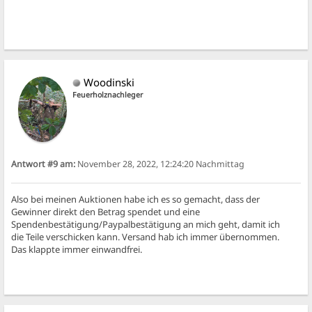
Woodinski
Feuerholznachleger
Antwort #9 am:
November 28, 2022, 12:24:20 Nachmittag
Also bei meinen Auktionen habe ich es so gemacht, dass der
Gewinner direkt den Betrag spendet und eine
Spendenbestätigung/Paypalbestätigung an mich geht, damit ich
die Teile verschicken kann. Versand hab ich immer übernommen.
Das klappte immer einwandfrei.