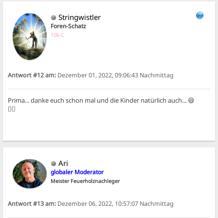
Stringwistler
Foren-Schatz
10k-C
Antwort #12 am:
Dezember 01, 2022, 09:06:43 Nachmittag
Prima... danke euch schon mal und die Kinder natürlich auch... 😄
👍🏻
Ari
globaler Moderator
Meister Feuerholznachleger
Antwort #13 am:
Dezember 06, 2022, 10:57:07 Nachmittag