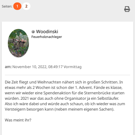
1
2
Seiten:
Woodinski
Feuerholznachleger
am:
November 10, 2022, 08:49:17 Vormittag
Die Zeit fliegt und Weihnachten nähert sich in großen Schritten. In
etwas mehr als 2 Wochen ist schon der 1. Advent. Fände es klasse,
wenn wir wieder eine Spendenaktion für die Sternenbrücke starten
würden. 2021 war das auch ohne Organisator ja ein Selbstläufer.
Also ich wäre dabei und würde auch schaun, ob ich wieder was zum
Versteigern besorgen kann (neben meinem eigenen Sachen).
Was meint ihr?