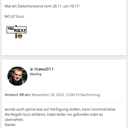
Mal ein Zwischenstand vom 28.11. um 10:17:
841,67 Euro
mawa911
Neuling
Antwort #8 am:
November 28, 2022, 12:00:19 Nachmittag
würde auch gerne was zur Verfügung stellen, kann nochmal einer
die Regeln kurz erklären, habe leider nix gefunden oder es
übersehen.
Danke