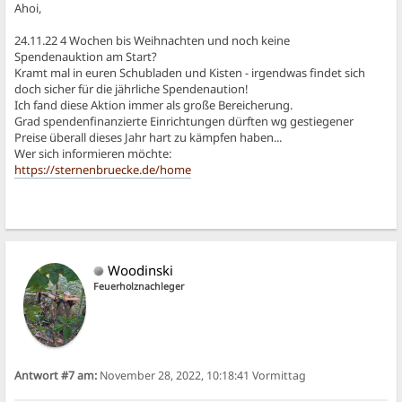
Ahoi,
24.11.22 4 Wochen bis Weihnachten und noch keine
Spendenauktion am Start?
Kramt mal in euren Schubladen und Kisten - irgendwas findet sich
doch sicher für die jährliche Spendenaution!
Ich fand diese Aktion immer als große Bereicherung.
Grad spendenfinanzierte Einrichtungen dürften wg gestiegener
Preise überall dieses Jahr hart zu kämpfen haben...
Wer sich informieren möchte:
https://sternenbruecke.de/home
Woodinski
Feuerholznachleger
Antwort #7 am:
November 28, 2022, 10:18:41 Vormittag