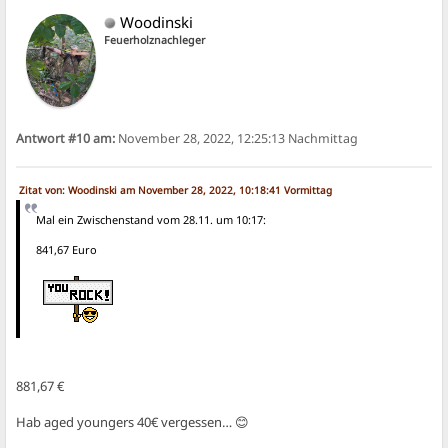
Woodinski
Feuerholznachleger
Antwort #10 am:
November 28, 2022, 12:25:13 Nachmittag
Zitat von: Woodinski am November 28, 2022, 10:18:41 Vormittag
Mal ein Zwischenstand vom 28.11. um 10:17:
841,67 Euro
881,67 €
Hab aged youngers 40€ vergessen… 😊