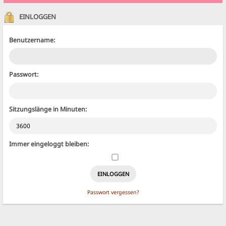
EINLOGGEN
Benutzername:
Passwort:
Sitzungslänge in Minuten:
Immer eingeloggt bleiben:
Passwort vergessen?