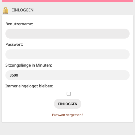
EINLOGGEN
Benutzername:
Passwort:
Sitzungslänge in Minuten:
Immer eingeloggt bleiben:
Passwort vergessen?