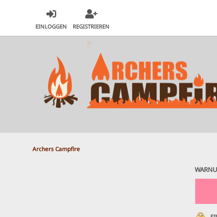
EINLOGGEN
REGISTRIEREN
Archers Campfire
WARNU