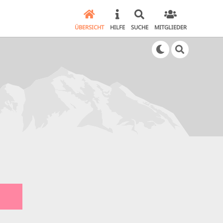
ÜBERSICHT
HILFE
SUCHE
MITGLIEDER