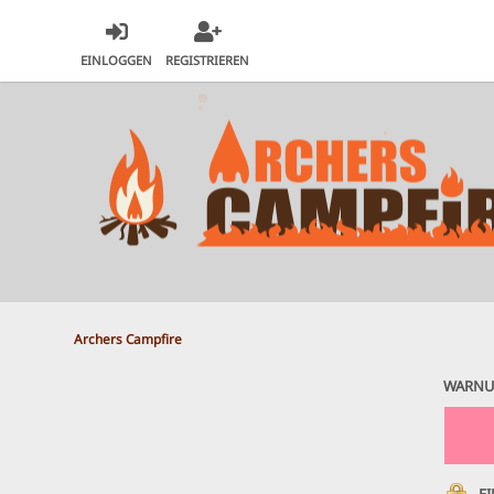
EINLOGGEN
REGISTRIEREN
Archers Campfire
WARNU