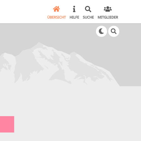
ÜBERSICHT
HILFE
SUCHE
MITGLIEDER