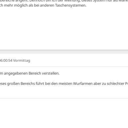
ich mehr möglich als bei anderen Taschensystemen.
 06:00:54 Vormittag
im angegebenen Bereich verstellen.
eses großen Bereichs führt bei den meisten Wurfarmen aber zu schlechter 