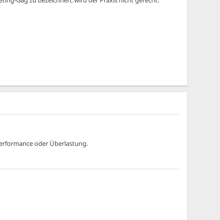
Performance oder Überlastung.