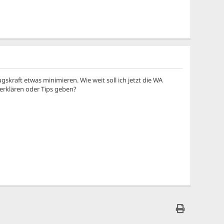
skraft etwas minimieren. Wie weit soll ich jetzt die WA
erklären oder Tips geben?