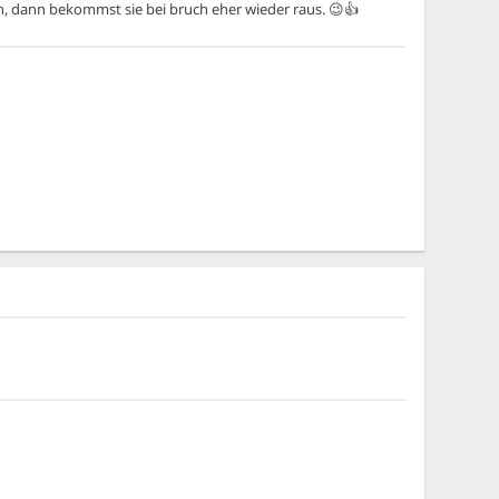
n, dann bekommst sie bei bruch eher wieder raus. 😉👍