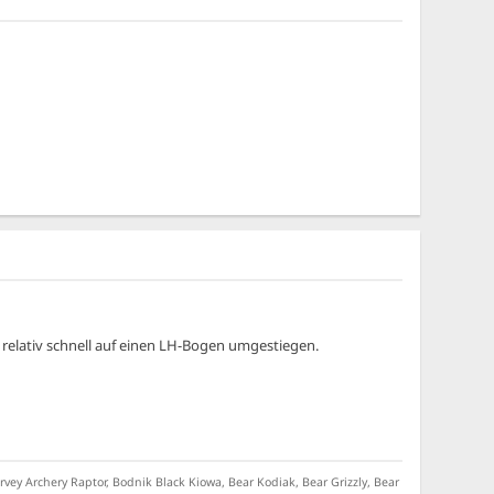
 relativ schnell auf einen LH-Bogen umgestiegen.
ey Archery Raptor, Bodnik Black Kiowa, Bear Kodiak, Bear Grizzly, Bear