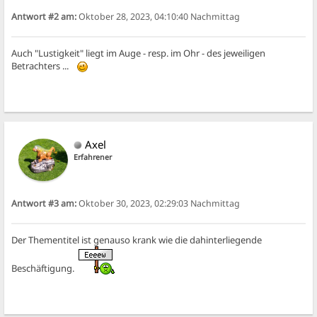
Antwort #2 am:
Oktober 28, 2023, 04:10:40 Nachmittag
Auch "Lustigkeit" liegt im Auge - resp. im Ohr - des jeweiligen
Betrachters ...
Axel
Erfahrener
Antwort #3 am:
Oktober 30, 2023, 02:29:03 Nachmittag
Der Thementitel ist genauso krank wie die dahinterliegende
Beschäftigung.