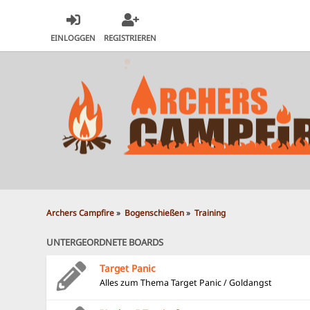
EINLOGGEN
REGISTRIEREN
Archers Campfire
»
Bogenschießen
»
Training
UNTERGEORDNETE BOARDS
Target Panic
Alles zum Thema Target Panic / Goldangst