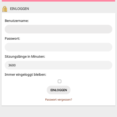
EINLOGGEN
Benutzername:
Passwort:
Sitzungslänge in Minuten:
Immer eingeloggt bleiben:
Passwort vergessen?