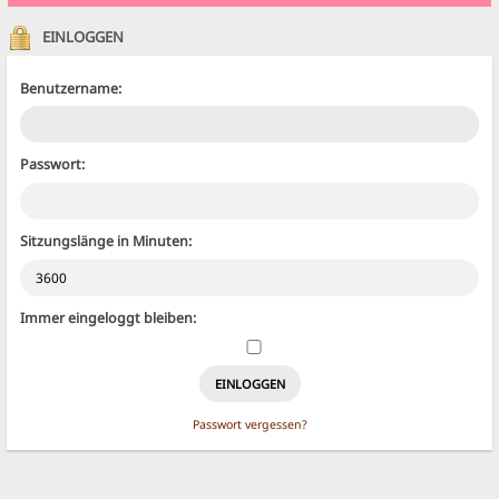
EINLOGGEN
Benutzername:
Passwort:
Sitzungslänge in Minuten:
Immer eingeloggt bleiben:
Passwort vergessen?