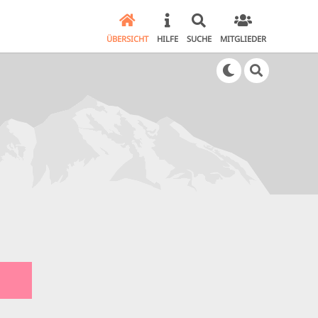
ÜBERSICHT
HILFE
SUCHE
MITGLIEDER